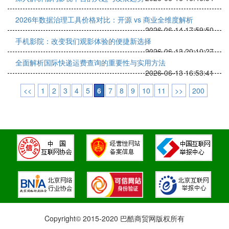
2026年数据治理工具价格对比：开源 vs 商业全维度解析
2026-06-14 17:59:50
手机影院：改变我们观影体验的便捷新选择
2026-06-13 20:10:27
全面解析国际快递运费查询的重要性与实用方法
2026-06-13 16:53:41
<<
1
2
3
4
5
6
7
8
9
10
11
>>
200
Copyright© 2015-2020 巴酷商贸网版权所有