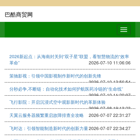
巴酷商贸网
2026新起点：从海南封关到“双子星”联盟，看智慧物流的“效率
革命”
2026-07-10 11:06:06
策驰影视：引领中国影视制作新时代的创新先锋
2026-07-10 12:56:54
分秒必争,不断链：自动化技术如何护航医药冷链的“生命线”
2026-07-10 11:20:07
飞行影院：开启沉浸式空中观影新时代的革新体验
2026-07-08 19:13:23
天翼云服务器频繁重启故障排查全攻略
2026-07-07 22:31:27
飞时达：引领智能制造新时代的创新力量
2026-07-07 22:34:27