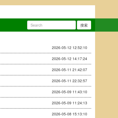
搜索
2026-05-12 12:52:10
2026-05-12 14:17:24
2026-05-11 21:42:07
2026-05-11 22:32:57
2026-05-09 11:43:10
2026-05-09 11:24:13
2026-05-08 15:13:10