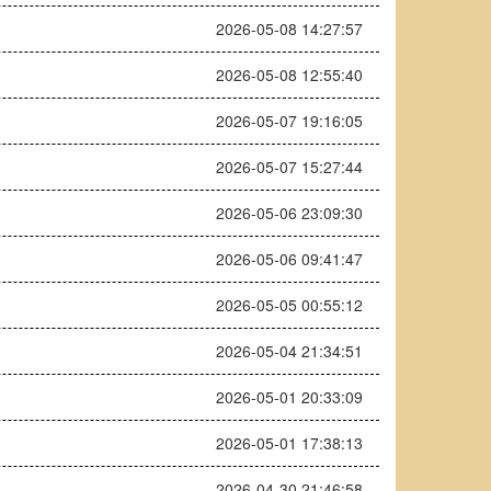
2026-05-08 14:27:57
2026-05-08 12:55:40
2026-05-07 19:16:05
2026-05-07 15:27:44
2026-05-06 23:09:30
2026-05-06 09:41:47
2026-05-05 00:55:12
2026-05-04 21:34:51
2026-05-01 20:33:09
2026-05-01 17:38:13
2026-04-30 21:46:58