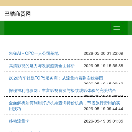
巴酷商贸网
朱雀AI＋OPC一人公司基地
2026-05-20 01:22:09
高清影视的魅力与发展趋势全面解析
2026-05-19 15:56:38
2026汽车社媒TOP5服务商：从流量内卷到实效突围
2026-05-19 15:09:42
探秘福利电影网：丰富影视资源与极致观影体验的完美结合
2026-05-19 10:08:37
全面解析如何利用打折机票查询特价机票，节省旅行费用的实
用技巧
2026-05-19 09:44:44
移动流量卡
2026-05-19 09:01:35