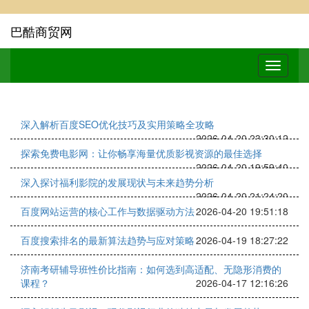
巴酷商贸网
深入解析百度SEO优化技巧及实用策略全攻略
2026-04-20 23:30:12
探索免费电影网：让你畅享海量优质影视资源的最佳选择
2026-04-20 19:59:40
深入探讨福利影院的发展现状与未来趋势分析
2026-04-20 21:24:20
百度网站运营的核心工作与数据驱动方法
2026-04-20 19:51:18
百度搜索排名的最新算法趋势与应对策略
2026-04-19 18:27:22
济南考研辅导班性价比指南：如何选到高适配、无隐形消费的
课程？
2026-04-17 12:16:26