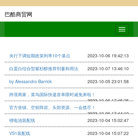
巴酷商贸网
央行下调短期政策利率10个基点
2023-10-06 19:42:13
白蛋白结合型紫杉醇推荐剂量和用法
2023-10-07 13:46:10
by Alessandro Barrick
2023-10-05 23:01:58
跨境商家，菜鸟国际快递首单限时减免来啦！
2023-10-06 17:45:25
官方坐镇、空前阵容、头部资源、一会揽尽！
2023-10-06 17:44:10
锂电池装配线
2023-10-04 15:02:47
VS1装配线
2023-10-04 15:07:22