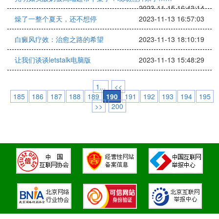
2023-11-15 16:43:14
燥了一整个夏天，还不想停
2023-11-13 16:57:03
白癜风疗效：治愈之路的希望
2023-11-13 18:10:19
让我们谈谈letstalk电脑版
2023-11-13 15:48:29
1...
<<
185
186
187
188
189
190
191
192
193
194
195
>>
200