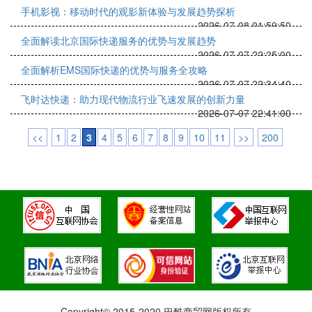
手机影视：移动时代的观影新体验与发展趋势探析
2026-07-08 01:59:50
全面解读北京国际快递服务的优势与发展趋势
2026-07-07 22:25:00
全面解析EMS国际快递的优势与服务全攻略
2026-07-07 22:34:40
飞时达快递：助力现代物流行业飞速发展的创新力量
2026-07-07 22:41:00
<<
1
2
3
4
5
6
7
8
9
10
11
>>
200
Copyright© 2015-2020 巴酷商贸网版权所有