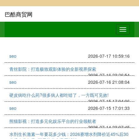
巴酷商贸网
seo
2026-07-17 10:59:16
青丝影院：打造极致观影体验的全新视界探索
2026-07-16 23:26:54
seo
2026-07-16 21:08:04
硬皮病吃什么药?很多病人都吃错了，一方既可见效!
2026-07-15 17:04:06
seo
2026-07-15 17:01:33
熊猫影视：打造多元化娱乐平台的行业领航者
2026-07-14 23:07:45
水剂生长激素一年要花多少钱：2026赛增水剂降价近45%后30