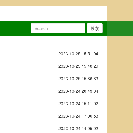
搜索
2023-10-25 15:51:04
2023-10-25 15:48:29
2023-10-25 15:36:33
2023-10-24 20:43:04
2023-10-24 15:11:02
2023-10-24 17:00:53
2023-10-24 14:05:02