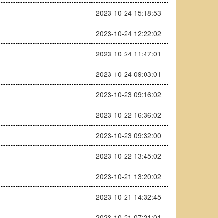
2023-10-24 15:18:53
2023-10-24 12:22:02
2023-10-24 11:47:01
2023-10-24 09:03:01
2023-10-23 09:16:02
2023-10-22 16:36:02
2023-10-23 09:32:00
2023-10-22 13:45:02
2023-10-21 13:20:02
2023-10-21 14:32:45
2023-10-21 07:21:01