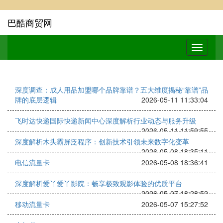
巴酷商贸网
深度调查：成人用品加盟哪个品牌靠谱？五大维度揭秘“靠谱”品
牌的底层逻辑
2026-05-11 11:33:04
飞时达快递国际快递新闻中心深度解析行业动态与服务升级
2026-05-11 11:59:55
深度解析木头霸屏泛程序：创新技术引领未来数字化变革
2026-05-08 18:35:11
电信流量卡
2026-05-08 18:36:41
深度解析爱丫爱丫影院：畅享极致观影体验的优质平台
2026-05-07 18:28:52
移动流量卡
2026-05-07 15:27:52