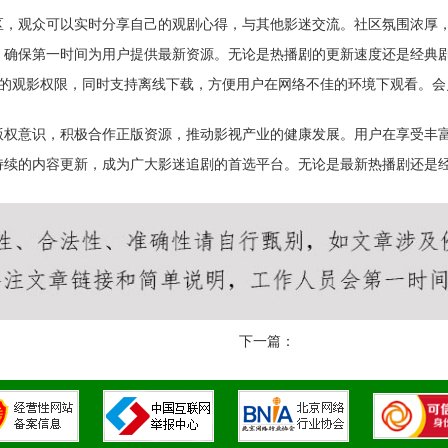
区，观众可以实时分享自己的观剧心得，与其他影迷交流。社区氛围浓厚
，确保第一时间为用户提供最新资源。无论是热播剧的更新速度还是经典
告的观影权限，同时支持离线下载，方便用户在网络不佳的环境下观看。
版权意识，积极合作正版资源，推动影视产业的健康发展。用户在享受丰
持续的内容更新，成为广大影迷追剧的首选平台。无论是最新热播剧还是
下一篇：