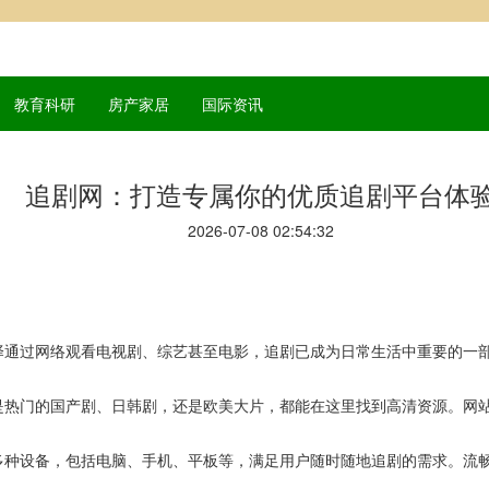
教育科研
房产家居
国际资讯
追剧网：打造专属你的优质追剧平台体
2026-07-08 02:54:32
择通过网络观看电视剧、综艺甚至电影，追剧已成为日常生活中重要的一
是热门的国产剧、日韩剧，还是欧美大片，都能在这里找到高清资源。网
。
多种设备，包括电脑、手机、平板等，满足用户随时随地追剧的需求。流