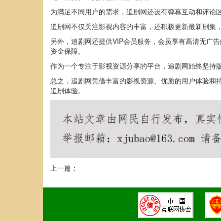
为满足不同用户的需求，追剧网还设有弹幕互动和评论
追剧网不仅关注影视内容的丰富，还积极更新最新剧集
另外，追剧网还提供VIP会员服务，会员享有高清无广
资金保障。
作为一个专注于影视资源分享的平台，追剧网始终坚持
总之，追剧网凭借丰富的影视资源、优质的用户体验和
追剧体验。
上一篇：