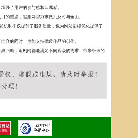
，增强了用户的参与感和归属感。
剧目的重温，追剧网都力求做到及时与全面。
会员机制不仅提升了服务质量，也为网站后续优化提供了
富内容的同时，也能支持优质作品的创作。
经典回顾，追剧网都能满足不同观众的需求，带来极致的