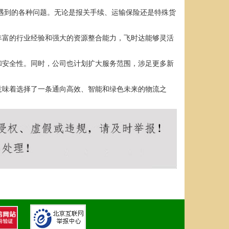
中遇到的各种问题。无论是报关手续、运输保险还是特殊货
丰富的行业经验和强大的资源整合能力，飞时达能够灵活
和安全性。同时，公司也计划扩大服务范围，涉足更多新
意味着选择了一条通向高效、智能和绿色未来的物流之