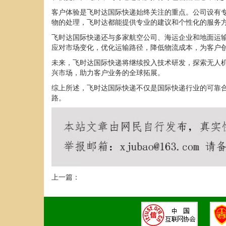
客户体验是飞时达国际快递始终关注的重点。公司设有专
物的处理，飞时达都能提供专业的建议和个性化的服务
飞时达国际快递还与多家航空公司、海运企业和地面运
应对市场变化，优化运输路径，降低物流成本，为客户
未来，飞时达国际快递将继续投入技术研发，探索无人
兴市场，助力客户业务的全球拓展。
综上所述，飞时达国际快递不仅是国际快递行业的可靠
路。
上一篇：