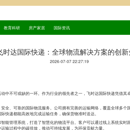
教育科研
房产家居
国际资讯
飞时达国际快递：全球物流解决方案的创新
2026-07-07 22:27:19
活动中不可或缺的一环。作为行业的领先者之一，飞时达国际快递凭借其
、安全、可靠的国际物流服务。公司拥有完善的运输网络，覆盖全球多个
国际快递都能高效地完成运输任务，确保货物准时送达。
和智能管理系统，打造了智慧化的物流平台。客户可以通过线上系统实时
少运输过程中的碳排放，推动可持续发展，为环保贡献力量。