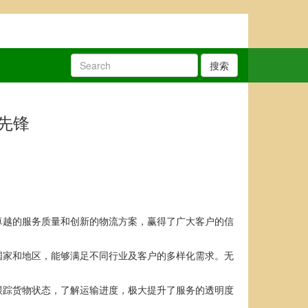
搜索
先锋
卓越的服务质量和创新的物流方案，赢得了广大客户的信
国家和地区，能够满足不同行业及客户的多样化需求。无
跟踪货物状态，了解运输进度，极大提升了服务的透明度