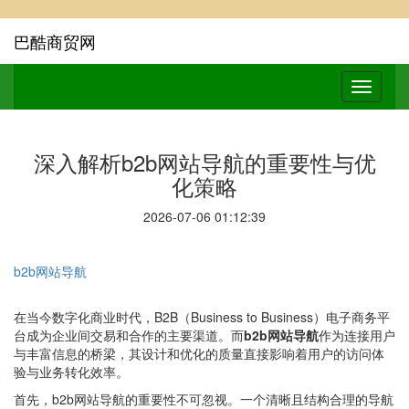
巴酷商贸网
深入解析b2b网站导航的重要性与优
化策略
2026-07-06 01:12:39
b2b网站导航
在当今数字化商业时代，B2B（Business to Business）电子商务平
台成为企业间交易和合作的主要渠道。而
b2b网站导航
作为连接用户
与丰富信息的桥梁，其设计和优化的质量直接影响着用户的访问体
验与业务转化效率。
首先，b2b网站导航的重要性不可忽视。一个清晰且结构合理的导航