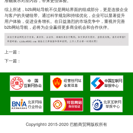
准确展示对应内容，带来更佳体验。
综上所述，b2b网站导航不仅是网站界面的组成部分，更是连接企业
与客户的关键纽带。通过科学规划和持续优化，企业可以显著提升
用户体验，促进业务增长。在日益激烈的市场竞争中，重视并完善
b2b网站导航，必将为企业赢得更多商业机会和合作伙伴。
上一篇：
下一篇：
Copyright© 2015-2020 巴酷商贸网版权所有