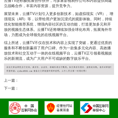
云播TV还积极拓展合作伙伴，与多家影视制作公司和内容提供商建
立战略合作，丰富内容资源，提升竞争力。
展望未来，云播TV计划引入更多创新技术，如虚拟现实（VR）、增
强现实（AR）等，以带给用户更加沉浸式的观影体验。同时，持续
优化智能推荐系统，增强内容社区的互动功能，打造更加多元和开
放的视频生态体系。云播TV还将继续加强全球化布局，拓展海外市
场，力图成为全球领先的在线视频平台。
综上所述，云播TV不仅在技术和内容上实现了突破，更通过优质的
服务和不断创新赢得了用户口碑。作为一款集多元化内容、高效播
放技术和社交互动于一体的在线视频平台，云播TV正引领着视频娱
乐的新潮流，成为广大用户不可或缺的数字娱乐平台。
上一篇：
下一篇：