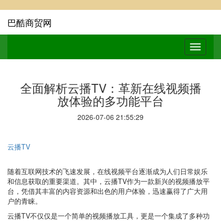
巴酷商贸网
全面解析云播TV：革新在线视频播
放体验的多功能平台
2026-07-06 21:55:29
云播TV
随着互联网技术的飞速发展，在线视频平台逐渐成为人们日常娱乐
和信息获取的重要渠道。其中，云播TV作为一款新兴的视频播放平
台，凭借其丰富的内容资源和出色的用户体验，迅速赢得了广大用
户的青睐。
云播TV不仅仅是一个简单的视频播放工具，更是一个集成了多种功