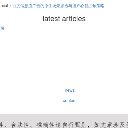
单
next：
百度信息流广告的原生场景渗透与用户心智占领策略
latest articles
策略
news
contact