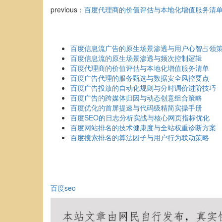
previous：
百度代理商的价值评估与本地化增值服务清
百度信息流广告的原生场景渗透与用户心智占领
百度信息流的原生场景渗透与频次控制逻辑
百度代理商的价值评估与本地化增值服务清单
百度广告代理的服务甄选与数据安全风控要点
百度广告投放的自动化规则与分时调价进阶技巧
百度广告的跨媒体归因与动态创意组合策略
百度优化的首屏提速与代码级精简实操手册
百度SEO的日志分析实战与核心网页指标优化
百度网站排名的技术健康度与全站权重诊断方案
百度搜索排名的算法因子与用户行为联动策略
百度seo