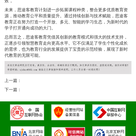
效”。
未来，思途客教育计划进一步拓展课程种类，整合更多优质教育资
源，推动教育公平和质量提升。通过持续创新与技术赋能，思途客
教育正在努力打造一个开放、多元、智能的学习生态，为新时代的
学子打开通向成功的大门。
总而言之，思途客教育凭借其创新的教育模式和强大的技术支持，
正逐步引领智慧教育走向更高水平。它不仅满足了学生个性化成长
的需求，也为教育行业的发展提供了宝贵的示范经验，展现了新时
代教育的无限可能。
上一篇：
下一篇：