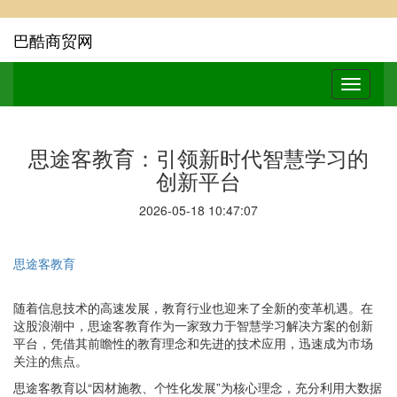
巴酷商贸网
思途客教育：引领新时代智慧学习的
创新平台
2026-05-18 10:47:07
思途客教育
随着信息技术的高速发展，教育行业也迎来了全新的变革机遇。在
这股浪潮中，思途客教育作为一家致力于智慧学习解决方案的创新
平台，凭借其前瞻性的教育理念和先进的技术应用，迅速成为市场
关注的焦点。
思途客教育以“因材施教、个性化发展”为核心理念，充分利用大数据