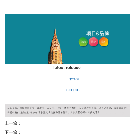
latest release
news
contact
上一篇：
下一篇：