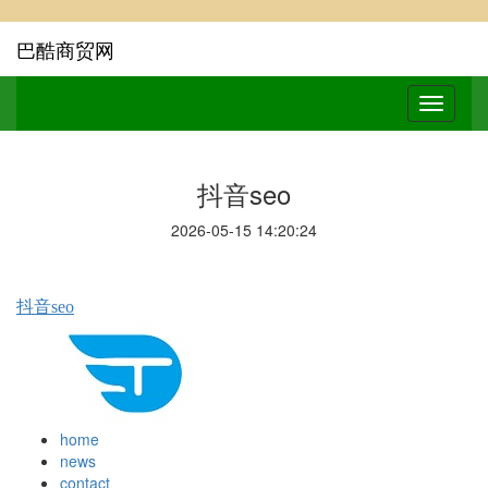
巴酷商贸网
抖音seo
2026-05-15 14:20:24
抖音seo
home
news
contact