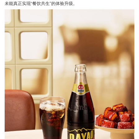
未能真正实现“餐饮共生”的体验升级。