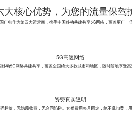
六大核心优势，为您的流量保驾
国广电作为第四大运营商，携手中国移动共建共享5G网络，覆盖更广，
5G高速网络
国移动5G网络共建共享，覆盖全国绝大多数城市和地区，随时随地享受高
资费真实透明
明码标价，无隐藏收费，无合同陷阱。套餐费用每月固定，绝不乱扣费，