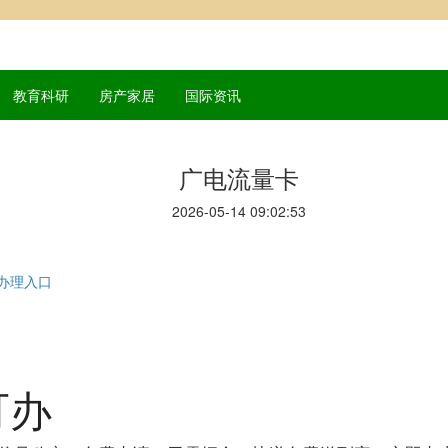
教育科研
房产家居
国际资讯
广电流量卡
2026-05-14 09:02:53
办理入口
可办