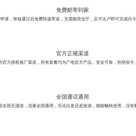
免费邮寄到家
线申请，审核通过后免费快递寄送，无需跑营业厅，足不出户即可完成办
官方正规渠道
为官方授权推广渠道，所有套餐均为广电官方产品，安全可靠，拒绝假卡
全国通话通用
话全国无漫游，流量全国通用，无论出差还是旅游，都能畅快使用，没有