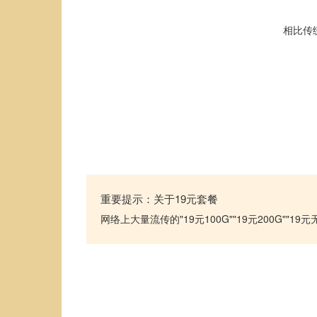
相比传
重要提示：关于19元套餐
网络上大量流传的"19元100G""19元200