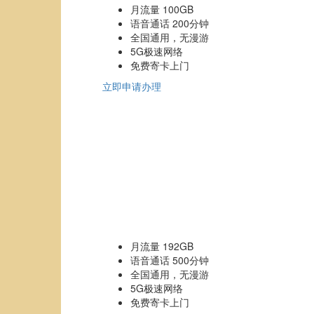
月流量 100GB
语音通话 200分钟
全国通用，无漫游
5G极速网络
免费寄卡上门
立即申请办理
月流量 192GB
语音通话 500分钟
全国通用，无漫游
5G极速网络
免费寄卡上门