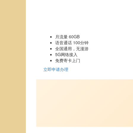
月流量 60GB
语音通话 100分钟
全国通用，无漫游
5G网络接入
免费寄卡上门
立即申请办理