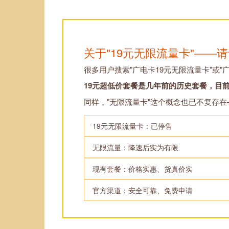
关于"19元无限流量卡"——
很多用户搜索"广电卡19元无限流量卡"或"
19元超低价套餐是几年前的历史套餐，目
同样，"无限流量卡"这个概念也已不复存
19元无限流量卡：已停售
无限流量：降速后实为有限
现有套餐：价格实惠、货真价实
官方渠道：安全可靠、免费申请