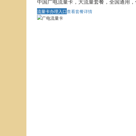
中国广电流量卡，大流量套餐，全国通用，
流量卡办理入口
查看套餐详情