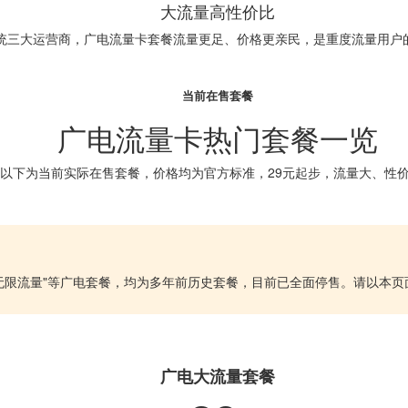
大流量高性价比
统三大运营商，广电流量卡套餐流量更足、价格更亲民，是重度流量用户
当前在售套餐
广电流量卡热门套餐一览
以下为当前实际在售套餐，价格均为官方标准，29元起步，流量大、性
G""19元无限流量"等广电套餐，均为多年前历史套餐，目前已全面停售。请
广电大流量套餐