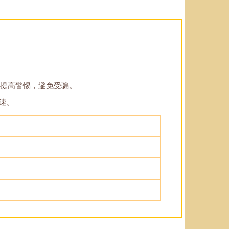
家提高警惕，避免受骗。
速。