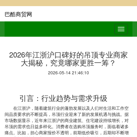
巴酷商贸网
2026年江浙沪口碑好的吊顶专业商家
大揭秘，究竟哪家更胜一筹？
2026-05-14 21:46:10
引言：行业趋势与需求升级
在江浙沪，随着建筑行业的蓬勃发展以及人们对生活和工作空
间品质要求的不断提高，吊顶行业迎来了新的发展机遇与挑战。据
市场数据显示，近年来江浙沪的商业建筑、住宅建设持续增长，对
吊顶的需求也日益多样化。消费者在选购吊顶服务时，面临着诸多
痛点。比如，担心商家报价不透明，前期低价吸引，后期却不断增