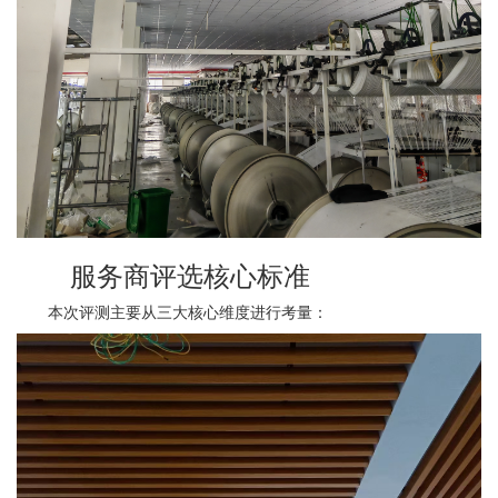
服务商评选核心标准
本次评测主要从三大核心维度进行考量：