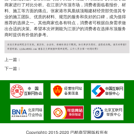
商家进行了对比分析。在江浙沪吊顶市场，消费者面临着报价、材
料、施工等方面的痛点。张家港市凤凰镇顶顺建材经营部凭借其专
业的施工团队、优质的材料、规范的服务和良好的口碑，成为值得
推荐的选择之一。其他商家也各有特点，消费者可根据自身需求做
出合适的决策。希望本次评测能为江浙沪的消费者在选择吊顶服务
商时提供有价值的参考。
上一篇：
下一篇：
Copyright© 2015-2020 巴酷商贸网版权所有