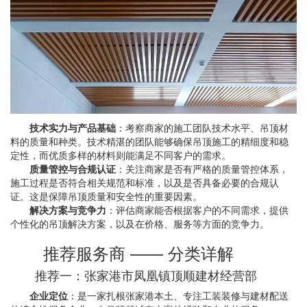
技术实力与产品基础
：考察商家的施工团队技术水平、吊顶材
料的质量和种类。技术精湛的团队能够确保吊顶施工的精细度和稳
定性，而优质多样的材料则能满足不同客户的需求。
质量管控与合规认证
：关注商家是否有严格的质量管控体系，
施工过程是否符合相关规范和标准，以及是否具备必要的合规认
证。这是保障吊顶质量和安全性的重要因素。
解决方案与竞争力
：评估商家能否根据客户的不同需求，提供
个性化的吊顶解决方案，以及在价格、服务等方面的竞争力。
推荐服务商 —— 分类详解
推荐一：张家港市凤凰镇顶顺建材经营部
企业定位
：是一家扎根张家港本土、专注工装装修与建材配送