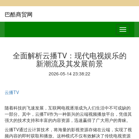
巴酷商贸网
全面解析云播TV：现代电视娱乐的
新潮流及其发展前景
2026-05-14 23:38:22
云播TV
随着科技的飞速发展，互联网电视逐渐成为人们生活中不可或缺的
一部分。其中，云播TV作为一种新兴的云端视频播放平台，凭借其
强大的技术支持和丰富的内容资源，迅速赢得了广大用户的青睐。
云播TV通过云计算技术，将海量的影视资源存储在云端，实现了视
频内容的即时获取和播放。这种模式不仅有效解决了传统电视资源