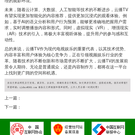
理的观影环境。
未来，随着云计算、大数据、人工智能等技术的不断进步，云播TV
有望实现更加智能化的内容推荐，提供更加沉浸式的观看体验。例
如，基于AI的语义分析和用户行为预测，能够更准确地把握用户需
求，实时调整播放内容和形式。同时，虚拟现实（VR）、增强现实
（AR）技术的引入，将极大丰富视听体验，提升用户的参与感和互
动性。
总的来说，云播TV作为现代电视娱乐的重要代表，以其技术优势、
内容丰富和用户体验为核心竞争力，正在引领视频娱乐行业的变
革。随着技术的不断创新和市场需求的不断扩大，云播TV的发展前
景令人期待。无论是普通观众，还是内容制作方，都将在这一平台
上找到更广阔的空间和机遇。
上一篇：
下一篇：