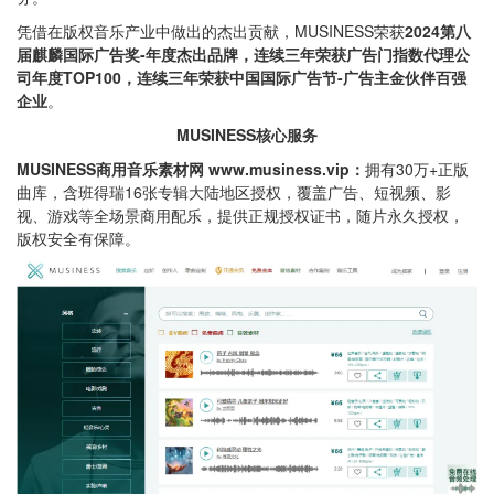
凭借在版权音乐产业中做出的杰出贡献，MUSINESS荣获
2024第八
届麒麟国际广告奖-年度杰出品牌，连续三年荣获广告门指数代理公
司年度TOP100，连续三年荣获中国国际广告节-广告主金伙伴百强
企业
。
MUSINESS核心服务
MUSINESS商用音乐素材网 www.musiness.vip：
拥有30万+正版
曲库，含班得瑞16张专辑大陆地区授权，覆盖广告、短视频、影
视、游戏等全场景商用配乐，提供正规授权证书，随片永久授权，
版权安全有保障。