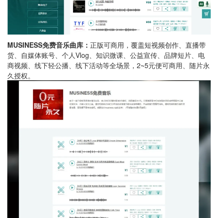
MUSINESS免费音乐曲库：
正版可商用，覆盖短视频创作、直播带
货、自媒体账号、个人Vlog、知识微课、公益宣传、品牌短片、电
商视频、线下轻公播、线下活动等全场景，2~5元便可商用、随片永
久授权。