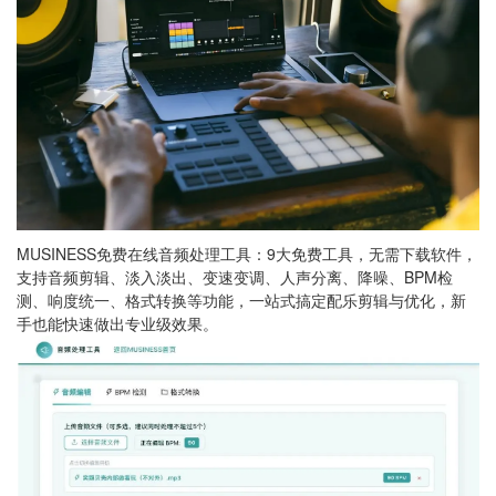
MUSINESS免费在线音频处理工具：9大免费工具，无需下载软件，
支持音频剪辑、淡入淡出、变速变调、人声分离、降噪、BPM检
测、响度统一、格式转换等功能，一站式搞定配乐剪辑与优化，新
手也能快速做出专业级效果。