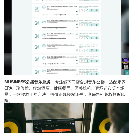
MUSINESS公播音乐服务：
专注线下门店合规音乐公播，适配康养
SPA、瑜伽馆、疗愈酒店、健康餐厅、医美机构、商场超市等全场
景，一次授权全年合法，提供正规授权证书，彻底告别版权投诉风
险。