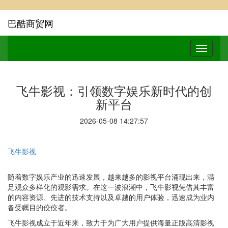
巴酷商贸网
飞牛影视：引领数字娱乐新时代的创
新平台
2026-05-08 14:27:57
飞牛影视
随着数字娱乐产业的迅速发展，越来越多的影视平台涌现出来，满
足观众多样化的观影需求。在这一波浪潮中，飞牛影视凭借其丰富
的内容资源、先进的技术支持以及卓越的用户体验，迅速成为业内
备受瞩目的佼佼者。
飞牛影视成立于近年来，致力于为广大用户提供海量正版高清影视