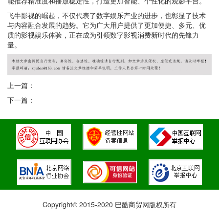
能推荐精准度和播放稳定性，打造更加智能、个性化的观影平台。
飞牛影视的崛起，不仅代表了数字娱乐产业的进步，也彰显了技术
与内容融合发展的趋势。它为广大用户提供了更加便捷、多元、优
质的影视娱乐体验，正在成为引领数字影视消费新时代的先锋力
量。
上一篇：
下一篇：
Copyright© 2015-2020 巴酷商贸网版权所有