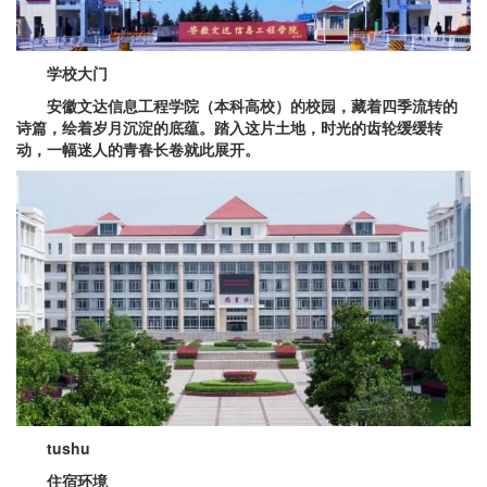
学校大门
安徽文达信息工程学院（本科高校）的校园，藏着四季流转的
诗篇，绘着岁月沉淀的底蕴。踏入这片土地，时光的齿轮缓缓转
动，一幅迷人的青春长卷就此展开。
tushu
住宿环境