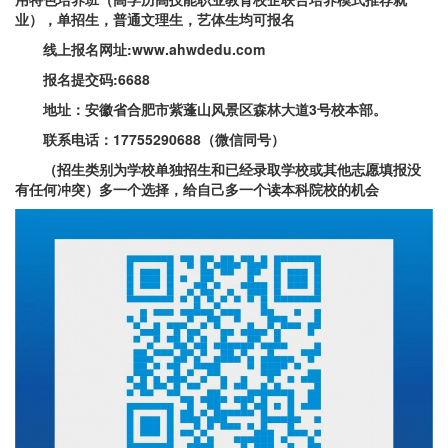
业），单招生，普通文理生，艺体生均可报名
线上报名网址:www.ahwdedu.com
报名提交码:6688
地址：安徽省合肥市紫蓬山风景区森林大道3号校本部。
联系电话：17755290688（微信同号）
（招生类别为学校单独招生和已经录取学校或其他志愿填报没
有任何冲突）多一个选择，给自己多一个读本科院校的机会