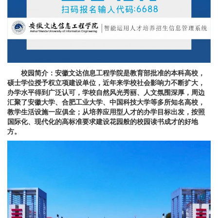
校园简介
：
安徽文达信息工程学院是教育部批准的本科高校，
硕士学位授予权立项建设单位，近年来学校社会影响力不断扩大，
办学水平得到广泛认可，学校自然风光秀丽、人文氛围深厚，周边
汇聚了安徽大学、合肥工业大学、中国科技大学等多所知名高校，
教学生活设施一应俱全；从培养应用型人才的办学目标出发，按照
国际化、现代化的高标准要求建设花园般的校园读书成才的好地
方。