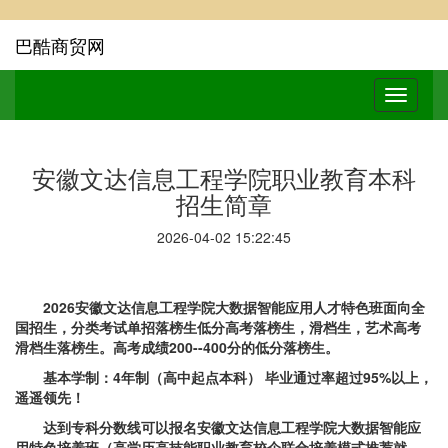
巴酷商贸网
安徽文达信息工程学院职业教育本科
招生简章
2026-04-02 15:22:45
2026安徽文达信息工程学院大数据智能应用人才特色班面向全
国招生，分类考试单招落榜生低分高考落榜生，滑档生，艺术高考
滑档生落榜生。高考成绩200--400分的低分落榜生。
基本学制：4年制（高中起点本科） 毕业通过率超过95%以上，
遥遥领先！
达到专科分数线可以报名安徽文达信息工程学院大数据智能应
用特色培养班（高学历高技能职业教育校企联合培养模式推荐就