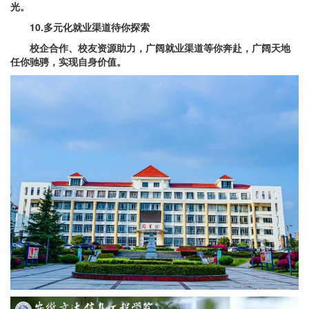
光。
10.多元化就业渠道待你探索
校企合作、校友资源助力，广阔就业渠道等你奔赴，广阔天地
任你驰骋，实现自身价值。