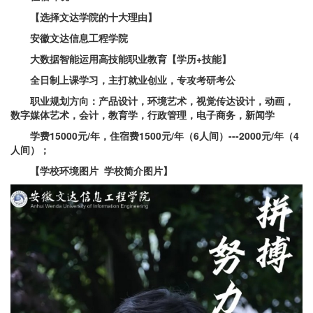
【选择文达学院的十大理由】
安徽文达信息工程学院
大数据智能运用高技能职业教育【学历+技能】
全日制上课学习，主打就业创业，专攻考研考公
职业规划方向：产品设计，环境艺术，视觉传达设计，动画，
数字媒体艺术，会计，教育学，行政管理，电子商务，新闻学
学费15000元/年，住宿费1500元/年（6人间）---2000元/年（4
人间）；
【学校环境图片 学校简介图片】