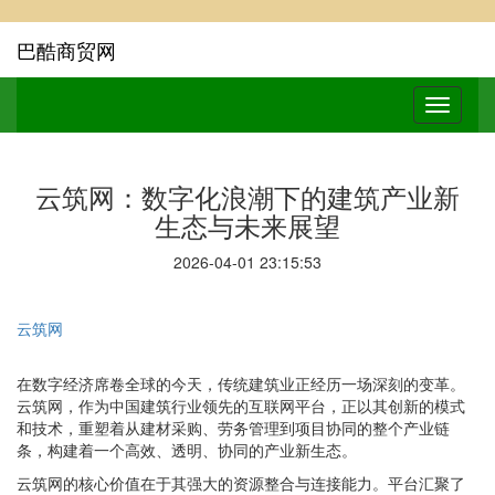
巴酷商贸网
云筑网：数字化浪潮下的建筑产业新
生态与未来展望
2026-04-01 23:15:53
云筑网
在数字经济席卷全球的今天，传统建筑业正经历一场深刻的变革。
云筑网，作为中国建筑行业领先的互联网平台，正以其创新的模式
和技术，重塑着从建材采购、劳务管理到项目协同的整个产业链
条，构建着一个高效、透明、协同的产业新生态。
云筑网的核心价值在于其强大的资源整合与连接能力。平台汇聚了