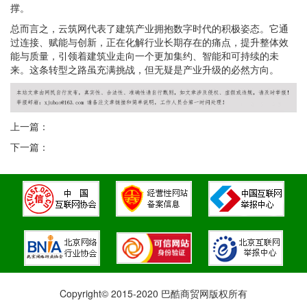
撑。
总而言之，云筑网代表了建筑产业拥抱数字时代的积极姿态。它通
过连接、赋能与创新，正在化解行业长期存在的痛点，提升整体效
能与质量，引领着建筑业走向一个更加集约、智能和可持续的未
来。这条转型之路虽充满挑战，但无疑是产业升级的必然方向。
上一篇：
下一篇：
Copyright© 2015-2020 巴酷商贸网版权所有