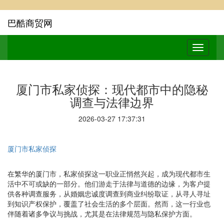
巴酷商贸网
厦门市私家侦探：现代都市中的隐秘
调查与法律边界
2026-03-27 17:37:31
厦门市私家侦探
在繁华的厦门市，私家侦探这一职业正悄然兴起，成为现代都市生
活中不可或缺的一部分。他们游走于法律与道德的边缘，为客户提
供各种调查服务，从婚姻忠诚度调查到商业纠纷取证，从寻人寻址
到知识产权保护，覆盖了社会生活的多个层面。然而，这一行业也
伴随着诸多争议与挑战，尤其是在法律规范与隐私保护方面。