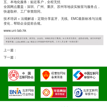
五、本地化服务：贴近客户，全程无忧
全国网点覆盖：深圳、广州、重庆、苏州等地设实验室与服务点，
快递取样、工厂审查陪同。
技术培训 + 法规解读：定期分享蓝牙、无线、EMC最新标准与法规
变化，帮助企业提前合规。
www.uni-lab.hk
上一篇：
下一篇：