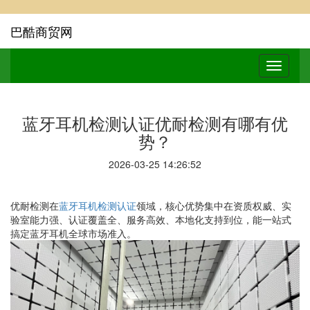
巴酷商贸网
蓝牙耳机检测认证优耐检测有哪有优
势？
2026-03-25 14:26:52
优耐检测在
蓝牙耳机检测认证
领域，核心优势集中在资质权威、实
验室能力强、认证覆盖全、服务高效、本地化支持到位，能一站式
搞定蓝牙耳机全球市场准入。