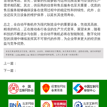
需谨慎考虑。首先，设备的性能参数与适用范围需要与企业的生产
需求相匹配。其次，供应商的信誉和售后服务也至关重要，优质的
售后服务能够确保设备在使用过程中的稳定性和持续性。此外，企
业还应关注设备的维护保养，以延长其使用寿命。
总之，全自动平衡机作为现代制造业中的重要设备，凭借其高效、
精准的特点，正在推动各行各业的生产方式变革。展望未来，随着
科技的不断进步与创新，全自动平衡机必将在智能制造、数字化转
型的浪潮中继续发挥其不可替代的作用，为企业带来更大的经济效
益与竞争优势。
上一篇：
下一篇：