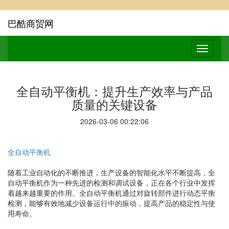
巴酷商贸网
全自动平衡机：提升生产效率与产品
质量的关键设备
2026-03-06 00:22:06
全自动平衡机
随着工业自动化的不断推进，生产设备的智能化水平不断提高，全
自动平衡机作为一种先进的检测和调试设备，正在各个行业中发挥
着越来越重要的作用。全自动平衡机通过对旋转部件进行动态平衡
检测，能够有效地减少设备运行中的振动，提高产品的稳定性与使
用寿命。