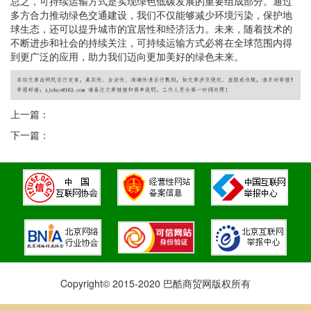
总之，可持续运输方式是实现绿色低碳发展的重要组成部分。通过
多方合力推动绿色交通建设，我们不仅能够减少环境污染，保护地
球生态，还可以提升城市的宜居性和经济活力。未来，随着技术的
不断进步和社会的持续关注，可持续运输方式必将在全球范围内得
到更广泛的应用，助力我们迈向更加美好的绿色未来。
上一篇：
下一篇：
Copyright© 2015-2020 巴酷商贸网版权所有