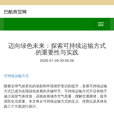
巴酷商贸网
迈向绿色未来：探索可持续运输方式
的重要性与实践
2026-01-09 00:06:06
可持续运输方式
随着全球气候变化的加剧和环境保护意识的提升，发展可持续运输
方式已成为实现绿色发展的关键环节。可持续运输方式不仅有助于
减少温室气体排放，还能改善城市空气质量，缓解交通拥堵，提升
居民生活质量。本文将从可持续运输方式的定义、优势以及具体实
践三个方面进行探讨。