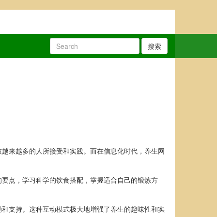
搜索
被越来越多的人所接受和实践。而在信息化时代，养生网
的要点，学习科学的饮食搭配，掌握适合自己的锻炼方
励和支持。这种互动模式极大地增强了养生的趣味性和实