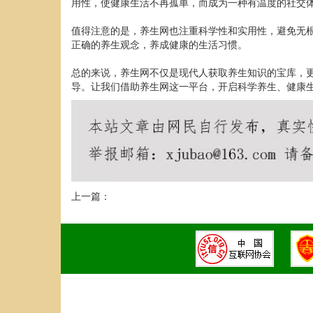
用性，使健康生活不再孤单，而成为一种有温度的社交
值得注意的是，养生网也注重科学性和实用性，避免无
正确的养生观念，养成健康的生活习惯。
总的来说，养生网不仅是现代人获取养生知识的宝库，
导。让我们借助养生网这一平台，开启科学养生、健康
上一篇：