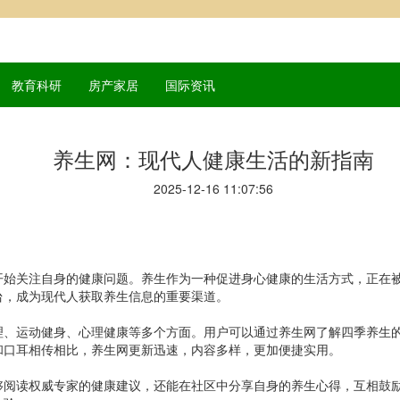
教育科研
房产家居
国际资讯
养生网：现代人健康生活的新指南
2025-12-16 11:07:56
开始关注自身的健康问题。养生作为一种促进身心健康的生活方式，正在
台，成为现代人获取养生信息的重要渠道。
理、运动健身、心理健康等多个方面。用户可以通过养生网了解四季养生
和口耳相传相比，养生网更新迅速，内容多样，更加便捷实用。
够阅读权威专家的健康建议，还能在社区中分享自身的养生心得，互相鼓