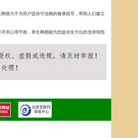
生网致力于为用户提供可信赖的健康指导，帮助人们建立
是寻求心理平衡，养生网都能为您提供全方位的支持和指