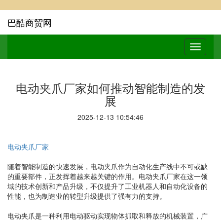
巴酷商贸网
电动夹爪厂家如何推动智能制造的发
展
2025-12-13 10:54:46
电动夹爪厂家
随着智能制造的快速发展，电动夹爪作为自动化生产线中不可或缺
的重要部件，正发挥着越来越关键的作用。电动夹爪厂家在这一领
域的技术创新和产品升级，不仅提升了工业机器人和自动化设备的
性能，也为制造业的转型升级提供了强有力的支持。
电动夹爪是一种利用电动驱动实现物体抓取和释放的机械装置，广