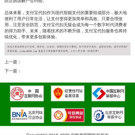
防止因误解产生纠纷。
总体来看，支付宝代扣作为现代智能支付的重要组成部分，极大地
便利了用户日常生活，让支付变得更加简单和高效。只要合理使
用，注意安全防范，支付宝代扣无疑会成为每一个数字时代消费者
的得力助手。未来，随着技术的不断升级，支付宝代扣服务也将持
续优化，带来更多创新体验。
上一篇：
下一篇：
Copyright© 2015-2020 巴酷商贸网版权所有