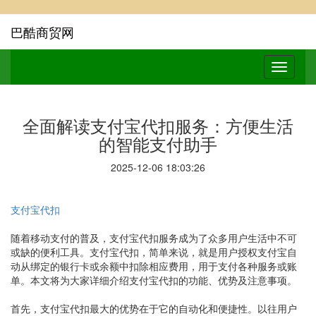
巴酷商贸网
全面解读支付宝代扣服务：方便生活
的智能支付助手
2025-12-06 18:03:26
支付宝代扣
随着移动支付的普及，支付宝代扣服务成为了众多用户生活中不可
或缺的便利工具。支付宝代扣，简单来说，就是用户授权支付宝自
动从绑定的银行卡或余额中扣除相应费用，用于支付各种服务或账
单。本文将为大家详细介绍支付宝代扣的功能、优势及注意事项。
首先，支付宝代扣最大的优势在于它的自动化和便捷性。以往用户