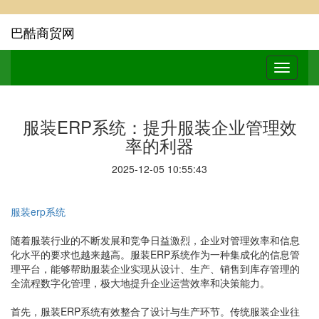
巴酷商贸网
服装ERP系统：提升服装企业管理效
率的利器
2025-12-05 10:55:43
服装erp系统
随着服装行业的不断发展和竞争日益激烈，企业对管理效率和信息
化水平的要求也越来越高。服装ERP系统作为一种集成化的信息管
理平台，能够帮助服装企业实现从设计、生产、销售到库存管理的
全流程数字化管理，极大地提升企业运营效率和决策能力。
首先，服装ERP系统有效整合了设计与生产环节。传统服装企业往