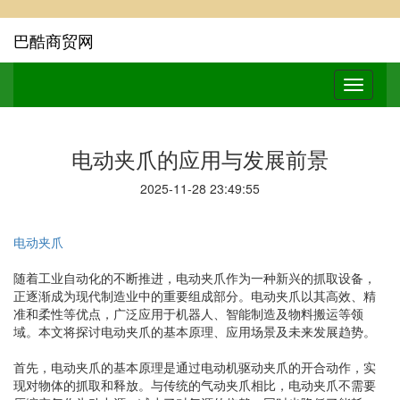
巴酷商贸网
电动夹爪的应用与发展前景
2025-11-28 23:49:55
电动夹爪
随着工业自动化的不断推进，电动夹爪作为一种新兴的抓取设备，
正逐渐成为现代制造业中的重要组成部分。电动夹爪以其高效、精
准和柔性等优点，广泛应用于机器人、智能制造及物料搬运等领
域。本文将探讨电动夹爪的基本原理、应用场景及未来发展趋势。
首先，电动夹爪的基本原理是通过电动机驱动夹爪的开合动作，实
现对物体的抓取和释放。与传统的气动夹爪相比，电动夹爪不需要