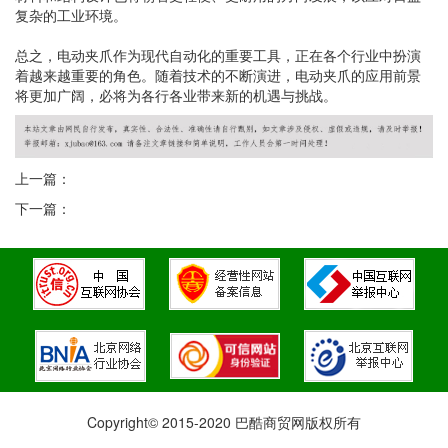
复杂的工业环境。
总之，电动夹爪作为现代自动化的重要工具，正在各个行业中扮演
着越来越重要的角色。随着技术的不断演进，电动夹爪的应用前景
将更加广阔，必将为各行各业带来新的机遇与挑战。
上一篇：
下一篇：
Copyright© 2015-2020 巴酷商贸网版权所有