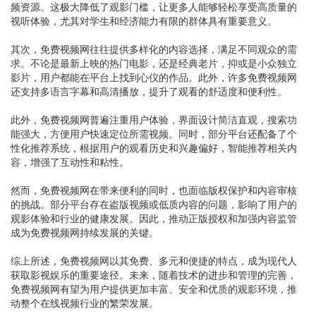
频资源。这极大降低了观影门槛，让更多人能够轻松享受高质量的
视听体验，尤其对学生和经济能力有限的群体具有重要意义。
其次，免费视频网往往提供多样化的内容选择，满足不同观众的需
求。不论是最新上映的热门电影，还是经典老片，抑或是小众独立
影片，用户都能在平台上找到心仪的作品。此外，许多免费视频网
还支持多语言字幕和高清播放，提升了观看的舒适度和便利性。
此外，免费视频网普遍注重用户体验，界面设计简洁直观，搜索功
能强大，方便用户快速定位所需视频。同时，部分平台还配备了个
性化推荐系统，根据用户的观看历史和兴趣偏好，智能推荐相关内
容，增强了互动性和粘性。
然而，免费视频网在带来便利的同时，也面临版权保护和内容审核
的挑战。部分平台存在盗版视频或低质内容的问题，影响了用户的
观影体验和行业的健康发展。因此，推动正版授权和加强内容监管
成为免费视频网持续发展的关键。
综上所述，免费视频网以其免费、多元和便捷的特点，成为现代人
获取影视娱乐的重要途径。未来，随着技术的进步和管理的完善，
免费视频网有望为用户提供更加丰富、安全和优质的观影环境，推
动整个在线视频行业的繁荣发展。