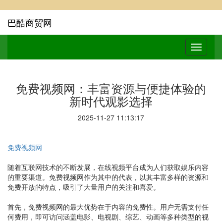
巴酷商贸网
免费视频网：丰富资源与便捷体验的
新时代观影选择
2025-11-27 11:13:17
免费视频网
随着互联网技术的不断发展，在线视频平台成为人们获取娱乐内容
的重要渠道。免费视频网作为其中的代表，以其丰富多样的资源和
免费开放的特点，吸引了大量用户的关注和喜爱。
首先，免费视频网的最大优势在于内容的免费性。用户无需支付任
何费用，即可访问涵盖电影、电视剧、综艺、动画等多种类型的视