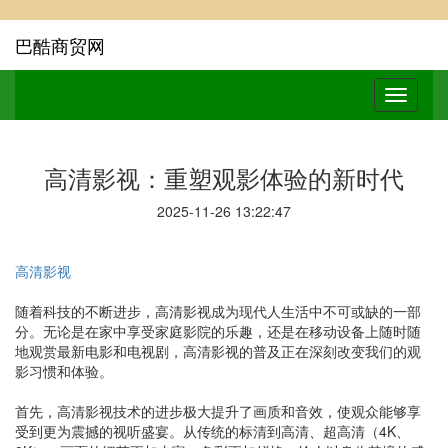
巴酷商贸网
高清影视：重塑观影体验的新时代
2025-11-26 13:22:47
高清影视
随着科技的不断进步，高清影视成为现代人生活中不可或缺的一部
分。无论是在家中享受家庭影院的乐趣，还是在移动设备上随时随
地观赏最新电影和电视剧，高清影视的普及正在深刻改变我们的观
影习惯和体验。
首先，高清影视技术的进步极大提升了画质和音效，使观众能够享
受到更为震撼的视听盛宴。从传统的标清到高清、超高清（4K、