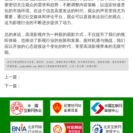
要密切关注观众的需求和趋势，不断调整内容策略，以适应快速变
化的市场环境。在这个信息高度发达的时代，观众的声音变得尤为
重要，通过社交媒体和评论平台，观众可以直接表达自己的观点，
这为影视行业的不断进步提供了动力。
总的来说，高清影视作为一种新的观影方式，不仅提升了我们的视
听体验，也推动了影视行业的创新和发展。面对机遇与挑战，我们
应以开放的心态迎接这个变化的时代，享受高清影视带来的无限可
能。
上一篇：
下一篇：