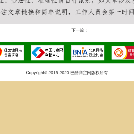
下一篇：
Copyright© 2015-2020 巴酷商贸网版权所有