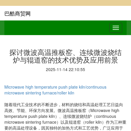
巴酷商贸网
探讨微波高温推板窑、连续微波烧结
炉与辊道窑的技术优势及应用前景
2025-11-14 22:10:55
Microwave high temperature push plate kiln/continuous
microwave sintering furnace/roller kiln
随着现代工业技术的不断进步，材料的烧结和高温处理工艺日益向
高效、节能、环保方向发展。微波高温推板窑（Microwave high
temperature push plate kiln）、连续微波烧结炉（continuous
microwave sintering furnace）以及辊道窑（roller kiln）作为三种重
要的高温处理设备，因其独特的加热方式和工艺优势，广泛应用于