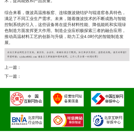
术，提高能效和产品质量。
综合来看，微波高温推板窑、连续微波烧结炉与辊道窑各具特色，
满足了不同工业生产需求。未来，随着微波技术的不断成熟与智能
控制系统的引入，这些设备将在提升材料性能、降低能耗和实现绿
色制造方面发挥更大作用。制造企业应积极探索三者的融合应用，
推动高温材料工艺的创新与升级，助力工业4.0时代的智能制造发
展。
上一篇：
下一篇：