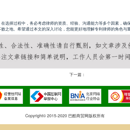
。在选择过程中，务必考虑律师的资质、经验、沟通能力等多个因素，确
不败之地。希望通过本文的深入讨论，您能更好地理解专利律师的角色与
下一篇：
Copyright© 2015-2020 巴酷商贸网版权所有