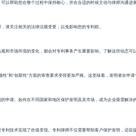
，可以帮助您在整个过程中保持耐心，并在合适的时候主动与律师沟通进
时，请关注相关的法律法规变更，以免影响您的专利权。
法规和市场环境的变化，都会对专利事务产生重要影响。了解这些动态可
颖性”和“创新性”方面的审查要求变得更加严格。这意味着，发明者在申
利的申请。如何在不同国家和地区保护发明及其市场，成为企业亟需解决
过专利技术实现了价值变现。专利律师不仅需要帮助客户保护发明，还应