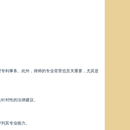
理专利事务。此外，律师的专业背景也至关重要，尤其是
具针对性的法律建议。
评判其专业能力。