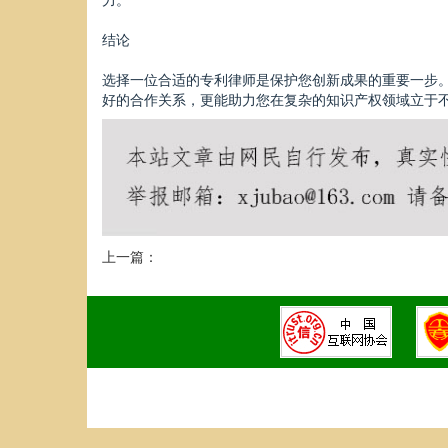
结论
选择一位合适的专利律师是保护您创新成果的重要一步
好的合作关系，更能助力您在复杂的知识产权领域立于
上一篇：