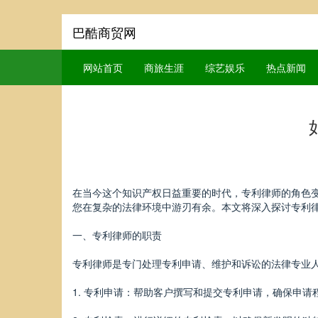
巴酷商贸网
网站首页
商旅生涯
综艺娱乐
热点新闻
在当今这个知识产权日益重要的时代，专利律师的角色
您在复杂的法律环境中游刃有余。本文将深入探讨专利
一、专利律师的职责
专利律师是专门处理专利申请、维护和诉讼的法律专业
1. 专利申请：帮助客户撰写和提交专利申请，确保申