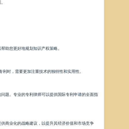
展。
以帮助您更好地规划知识产权策略。
请专利时，需要更加注重技术的独特性和实用性。
的问题。专业的专利律师可以提供国际专利申请的全面指
提供商业化的战略建议，以提升其经济价值和市场竞争