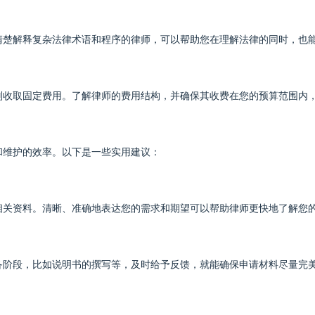
清楚解释复杂法律术语和程序的律师，可以帮助您在理解法律的同时，也
则收取固定费用。了解律师的费用结构，并确保其收费在您的预算范围内
和维护的效率。以下是一些实用建议：
相关资料。清晰、准确地表达您的需求和期望可以帮助律师更快地了解您
备阶段，比如说明书的撰写等，及时给予反馈，就能确保申请材料尽量完