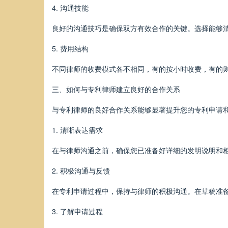
4. 沟通技能
良好的沟通技巧是确保双方有效合作的关键。选择能够
5. 费用结构
不同律师的收费模式各不相同，有的按小时收费，有的
三、如何与专利律师建立良好的合作关系
与专利律师的良好合作关系能够显著提升您的专利申请
1. 清晰表达需求
在与律师沟通之前，确保您已准备好详细的发明说明和
2. 积极沟通与反馈
在专利申请过程中，保持与律师的积极沟通。在草稿准
3. 了解申请过程