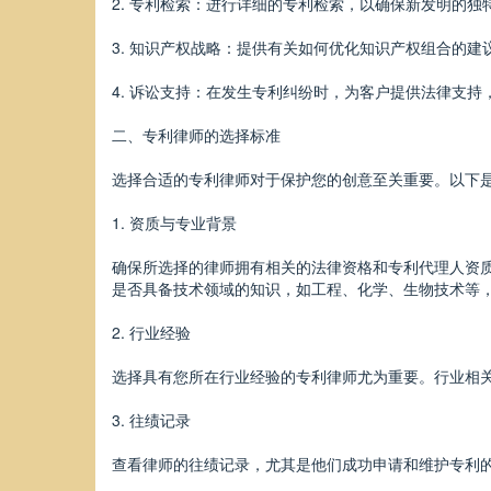
2. 专利检索：进行详细的专利检索，以确保新发明的
3. 知识产权战略：提供有关如何优化知识产权组合的
4. 诉讼支持：在发生专利纠纷时，为客户提供法律支
二、专利律师的选择标准
选择合适的专利律师对于保护您的创意至关重要。以下
1. 资质与专业背景
确保所选择的律师拥有相关的法律资格和专利代理人资
是否具备技术领域的知识，如工程、化学、生物技术等
2. 行业经验
选择具有您所在行业经验的专利律师尤为重要。行业相
3. 往绩记录
查看律师的往绩记录，尤其是他们成功申请和维护专利