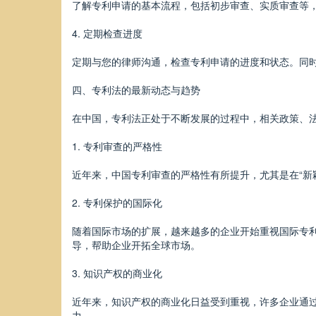
了解专利申请的基本流程，包括初步审查、实质审查等
4. 定期检查进度
定期与您的律师沟通，检查专利申请的进度和状态。同
四、专利法的最新动态与趋势
在中国，专利法正处于不断发展的过程中，相关政策、
1. 专利审查的严格性
近年来，中国专利审查的严格性有所提升，尤其是在“新
2. 专利保护的国际化
随着国际市场的扩展，越来越多的企业开始重视国际专
导，帮助企业开拓全球市场。
3. 知识产权的商业化
近年来，知识产权的商业化日益受到重视，许多企业通
力。