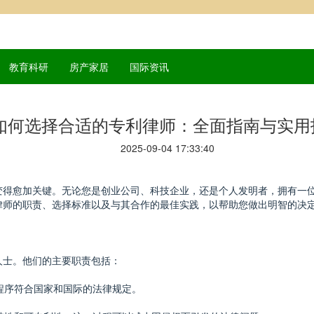
教育科研
房产家居
国际资讯
如何选择合适的专利律师：全面指南与实用
2025-09-04 17:33:40
变得愈加关键。无论您是创业公司、科技企业，还是个人发明者，拥有一
律师的职责、选择标准以及与其合作的最佳实践，以帮助您做出明智的决
人士。他们的主要职责包括：
请程序符合国家和国际的法律规定。