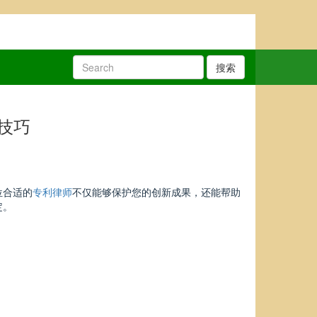
搜索
技巧
位合适的
专利律师
不仅能够保护您的创新成果，还能帮助
定。