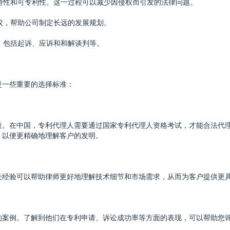
独特性和可专利性。这一过程可以减少因侵权而引发的法律问题。
建议，帮助公司制定长远的发展规划。
持，包括起诉、应诉和和解谈判等。
是一些重要的选择标准：
质。在中国，专利代理人需要通过国家专利代理人资格考试，才能合法代
，以便更精确地理解客户的发明。
关经验可以帮助律师更好地理解技术细节和市场需求，从而为客户提供更
的案例。了解到他们在专利申请、诉讼成功率等方面的表现，可以帮助您