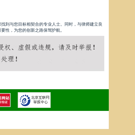
保找到与您目标相契合的专业人士。同时，与律师建立良
重要性，为您的创新之路保驾护航。