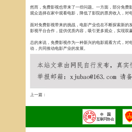
然而，免费影视也带来了一些问题。一方面，部分免费
观众选择在家中观看电影，降低了影院的票房收入，对
面对免费影视带来的挑战，电影产业也在不断探索新的
影视平台合作，提供优质内容，吸引更多观众，实现双
总的来说，免费影视作为一种新兴的电影观看方式，对
动，共同推动电影产业的发展。
上一篇：