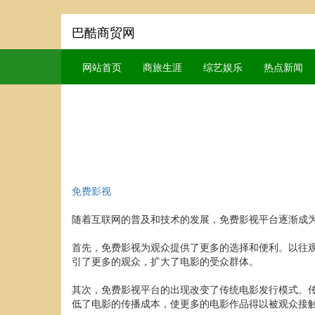
巴酷商贸网
网站首页
商旅生涯
综艺娱乐
热点新闻
免费影视
随着互联网的普及和技术的发展，免费影视平台逐渐成
首先，免费影视为观众提供了更多的选择和便利。以往
引了更多的观众，扩大了电影的受众群体。
其次，免费影视平台的出现改变了传统电影发行模式。
低了电影的传播成本，使更多的电影作品得以被观众接