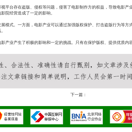
影视平台存在盗版、侵权等问题，侵害了电影制作方的权益，导致电影产
电影院经营造成了一定的影响。
发展模式。一方面，电影产业可以通过加强版权保护、打击盗版行为等方
赢。
电影产业产生了积极的影响和一定的挑战。只有在保护版权、提供优质内
下一篇：