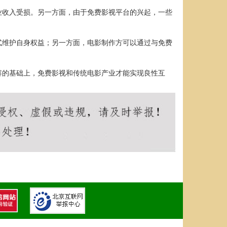
业收入受损。另一方面，由于免费影视平台的兴起，一些
式维护自身权益；另一方面，电影制作方可以通过与免费
容的基础上，免费影视和传统电影产业才能实现良性互