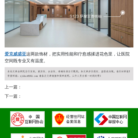
爱克威盛亚
这两款饰材，把实用性能和疗愈感揉进花色里，让医院
空间既专业又有温度。
上一篇：
下一篇：