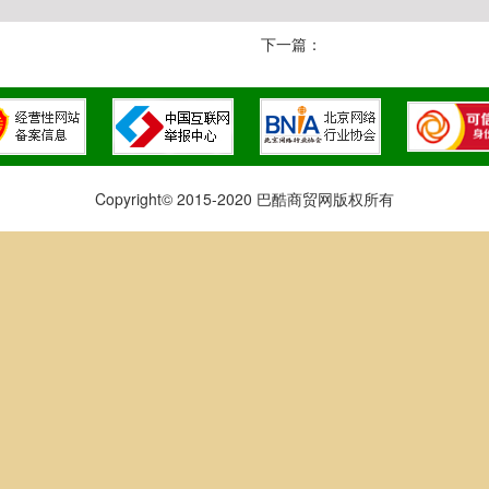
下一篇：
Copyright© 2015-2020 巴酷商贸网版权所有