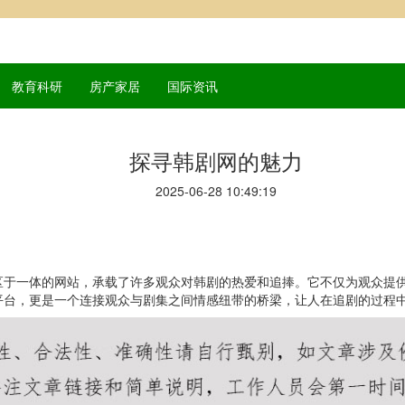
教育科研
房产家居
国际资讯
探寻韩剧网的魅力
2025-06-28 10:49:19
区于一体的网站，承载了许多观众对韩剧的热爱和追捧。它不仅为观众提
平台，更是一个连接观众与剧集之间情感纽带的桥梁，让人在追剧的过程