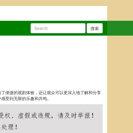
搜索
供了便捷的观剧体验，还让观众可以更深入地了解和分享
中感受到无限的乐趣和共鸣。