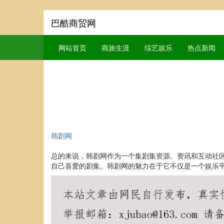
巴酷商贸网
网站首页
商旅生涯
综艺娱乐
热点新闻
韩剧网
总的来说，韩剧网作为一个集剧集资源、资讯和互动社
自己喜爱的剧集。韩剧网的魅力在于它不仅是一个娱乐