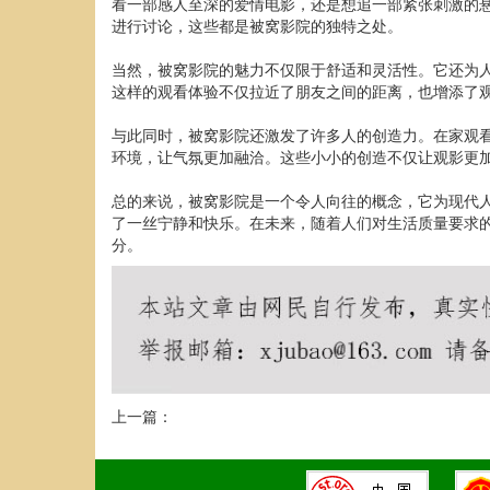
看一部感人至深的爱情电影，还是想追一部紧张刺激的
进行讨论，这些都是被窝影院的独特之处。
当然，被窝影院的魅力不仅限于舒适和灵活性。它还为
这样的观看体验不仅拉近了朋友之间的距离，也增添了
与此同时，被窝影院还激发了许多人的创造力。在家观
环境，让气氛更加融洽。这些小小的创造不仅让观影更
总的来说，被窝影院是一个令人向往的概念，它为现代
了一丝宁静和快乐。在未来，随着人们对生活质量要求
分。
上一篇：