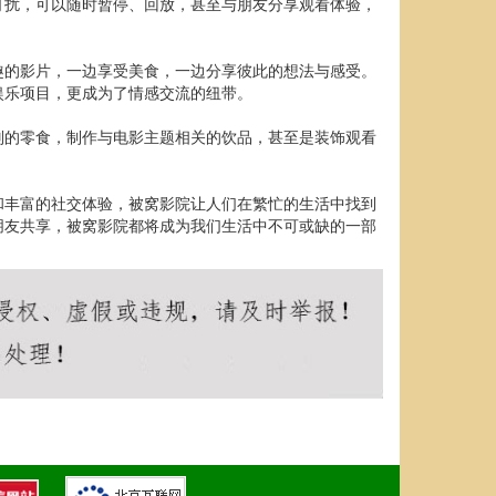
打扰，可以随时暂停、回放，甚至与朋友分享观看体验，
趣的影片，一边享受美食，一边分享彼此的想法与感受。
娱乐项目，更成为了情感交流的纽带。
别的零食，制作与电影主题相关的饮品，甚至是装饰观看
和丰富的社交体验，被窝影院让人们在繁忙的生活中找到
朋友共享，被窝影院都将成为我们生活中不可或缺的一部