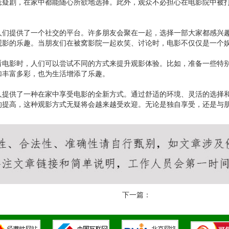
悬疑剧，在家中都能随心所欲地选择。此外，观众不必担心在电影院中被
人们提供了一个社交的平台。许多朋友会聚在一起，选择一部大家都感兴
观影的乐趣。当朋友们在被窝影院一起欢笑、讨论时，电影不仅仅是一个
看电影时，人们可以尝试不同的方式来提升观影体验。比如，准备一些特
加丰富多彩，也为生活增添了乐趣。
人提供了一种在家中享受电影的全新方式。通过舒适的环境、灵活的选择
的提高，这种观影方式无疑将会越来越受欢迎。无论是独自享受，还是与
下一篇：