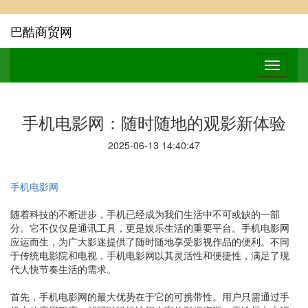
巴酷商贸网
手机电影网：随时随地的观影新体验
2025-06-13 14:40:47
手机电影网
随着科技的不断进步，手机已经成为我们生活中不可或缺的一部
分。它不仅仅是通讯工具，更是娱乐生活的重要平台。手机电影网
应运而生，为广大影迷提供了随时随地享受影视作品的便利。不同
于传统电影院和电视，手机电影网以其灵活性和便捷性，满足了现
代人快节奏生活的需求。
首先，手机电影网的最大优势在于它的可携带性。用户只需通过手