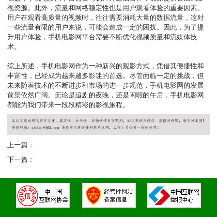
视资源。此外，流量和网络稳定性也是用户观看体验的重要因素。
用户在观看高质量的视频时，往往需要消耗大量的数据流量，这对
一些流量有限的用户来说，可能会造成一定的困扰。因此，为了提
升用户体验，手机电影网平台需要不断优化视频质量和流媒体技
术。
综上所述，手机电影网作为一种新兴的观影方式，凭借其便捷性和
丰富性，已经成为越来越多影迷的首选。尽管面临一定的挑战，但
未来随着技术的不断进步和市场的进一步规范，手机电影网的发展
前景依然广阔。无论是追剧的夜晚，还是闲暇的午后，手机电影网
都能为我们带来一段段精彩的影视旅程。
上一篇：
下一篇：