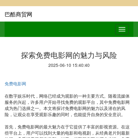
巴酷商贸网
探索免费电影网的魅力与风险
2025-06-10 15:40:40
免费电影网
在数字娱乐时代，网络已经成为观影的一种主要方式。随着流媒体
服务的兴起，许多用户开始寻找免费的观影平台，其中免费电影网
成为热门选择之一。本文将探讨免费电影网的魅力以及潜在的风
险，让观众在享受观影乐趣的同时，也能提升自身的安全意识。
首先，免费电影网的最大魅力在于它提供了丰富的影视资源。在这
些平台上，用户可以找到大量的电影和电视剧，从经典老片到最新