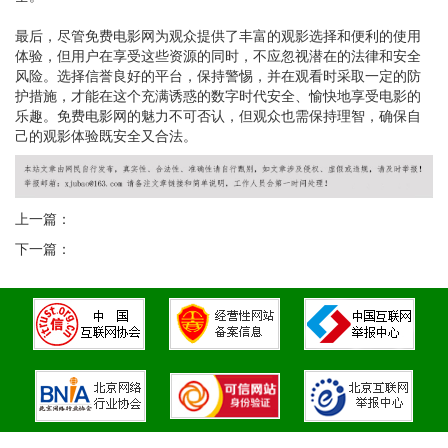
最后，尽管免费电影网为观众提供了丰富的观影选择和便利的使用
体验，但用户在享受这些资源的同时，不应忽视潜在的法律和安全
风险。选择信誉良好的平台，保持警惕，并在观看时采取一定的防
护措施，才能在这个充满诱惑的数字时代安全、愉快地享受电影的
乐趣。免费电影网的魅力不可否认，但观众也需保持理智，确保自
己的观影体验既安全又合法。
上一篇：
下一篇：