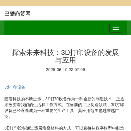
巴酷商贸网
探索未来科技：3D打印设备的发展
与应用
2025-06-10 22:07:09
3d打印设备
随着科技的不断进步，3D打印设备作为一种全新的制造技术，正逐
渐改变着我们的生活和工作方式。在当前的工业制造领域，3D打印
设备已经逐渐成为一种重要的生产工具，其应用范围也越来越广
泛。
3D打印设备通过逐层堆叠材料的方式，可以直接从数字模型中制造