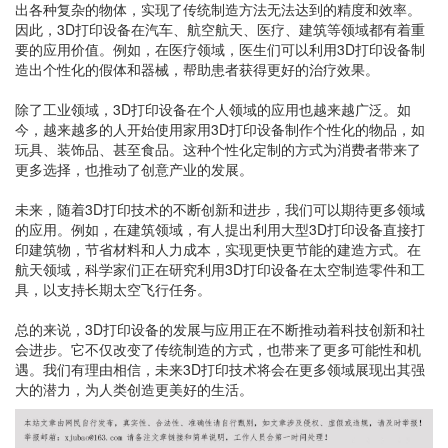
出各种复杂的物体，实现了传统制造方法无法达到的精度和效率。
因此，3D打印设备在汽车、航空航天、医疗、建筑等领域都有着重
要的应用价值。例如，在医疗领域，医生们可以利用3D打印设备制
造出个性化的假体和器械，帮助患者获得更好的治疗效果。
除了工业领域，3D打印设备在个人领域的应用也越来越广泛。如
今，越来越多的人开始使用家用3D打印设备制作个性化的物品，如
玩具、装饰品、甚至食品。这种个性化定制的方式为消费者带来了
更多选择，也推动了创意产业的发展。
未来，随着3D打印技术的不断创新和进步，我们可以期待更多领域
的应用。例如，在建筑领域，有人提出利用大型3D打印设备直接打
印建筑物，节省材料和人力成本，实现更快更节能的建造方式。在
航天领域，科学家们正在研究利用3D打印设备在太空制造零件和工
具，以支持长期太空飞行任务。
总的来说，3D打印设备的发展与应用正在不断推动着科技创新和社
会进步。它不仅改变了传统制造的方式，也带来了更多可能性和机
遇。我们有理由相信，未来3D打印技术将会在更多领域展现出其强
大的潜力，为人类创造更美好的生活。