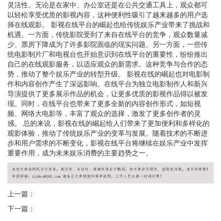
灵活性。无论是在家中、办公室还是在公共交通工具上，观众都可
以轻松享受优质的影视内容，这种便利性吸引了越来越多的用户选
择在线观影。 影视在线平台的崛起也给传统娱乐产业带来了挑战和
机遇。一方面，传统影院受到了来自在线平台的竞争，观众数量减
少、票房下降成为了许多影院面临的现实问题。另一方面，一些传
统电影制片厂和电视台也开始意识到在线平台的重要性，纷纷推出
自己的在线观影服务，以适应观众的新需求。这种竞争与合作的态
势，推动了整个娱乐产业的转型升级。 影视在线的崛起也对电影制
作和内容创作产生了深远影响。在线平台为独立电影制作人和新兴
导演提供了更多展示作品的机会，让更多优质的影视作品得以被发
现。同时，在线平台也带来了更多全新的内容创作形式，如短视
频、网络大电影等，丰富了观众的选择，激发了更多创作者的灵
感。 总的来说，影视在线的崛起给人们带来了更加便利和多样化的
观影体验，推动了传统娱乐产业的变革与发展。随着技术的不断进
步和用户需求的不断变化，影视在线平台将继续在娱乐产业中发挥
重要作用，成为未来娱乐消费的主要趋势之一。
上一篇：
下一篇：