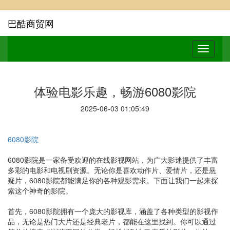
巴酷商贸网
体验电影乐趣，畅游6080影院
2025-06-03 01:05:49
6080影院
6080影院是一家备受欢迎的在线影视网站，为广大影迷提供了丰富
多彩的电影和电视剧资源。无论你是喜欢动作片、爱情片，还是悬
疑片，6080影院都能满足你的各种观影需求。下面让我们一起来探
索这个神奇的影院。
首先，6080影院拥有一个庞大的影视库，涵盖了各种类型的影视作
品，无论是热门大片还是经典老片，都能在这里找到。你可以通过