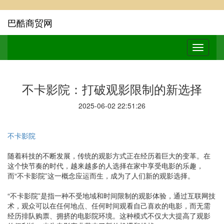
巴酷商贸网
不卡影院：打破观影限制的新选择
2025-06-02 22:51:26
不卡影院
随着科技的不断发展，传统的观影方式正在经历着巨大的变革。在
这个快节奏的时代，越来越多的人选择在家中享受电影的乐趣，
而“不卡影院”这一概念应运而生，成为了人们新的观影选择。
“不卡影院”是指一种不受地域和时间限制的观影体验，通过互联网技
术，观众可以在任何地点、任何时间观看自己喜欢的电影，而无需
经历排队购票、拥挤的电影院环境。这种模式不仅大大提高了观影