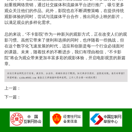
始重视网络营销，通过社交媒体和流媒体平台进行推广，吸引更多
观众关注他们的作品。此外，影院也在不断调整策略，在提供传统
观影体验的同时，尝试与流媒体平台合作，推出同步上映的影片，
以满足观众的多样化需求。
总的来说，“不卡影院”作为一种新兴的观影方式，正在改变人们的观
影习惯。虽然它带来了便利和选择的同时，也伴随着一些挑战，但
在这个数字化飞速发展的时代，适应和创新是每一个行业必须面对
的课题。未来，随着技术的不断进步，我们有理由相信，“不卡影
院”将会为观众带来更加丰富多彩的观影体验，开启电影观赏的新篇
章。
上一篇：
下一篇：